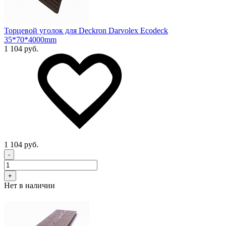
Торцевой уголок для Deckron Darvolex Ecodeck
35*70*4000mm
1 104 руб.
1 104 руб.
-
+
Нет в наличии