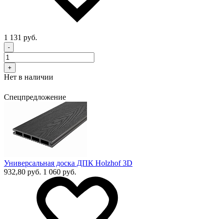
1 131 руб.
-
+
Нет в наличии
Спецпредложение
Универсальная доска ДПК Holzhof 3D
932,80 руб.
1 060 руб.