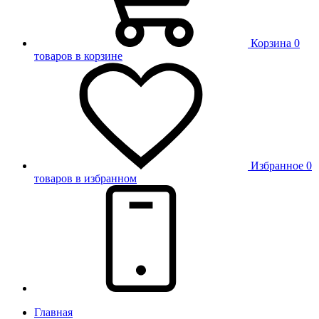
Корзина
0
товаров в корзине
Избранное
0
товаров в избранном
Главная