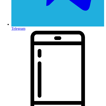
Telegram