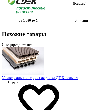
(Курьер)
от 1 350 руб.
3 - 4 дня
Похожие товары
Спецпредложение
Универсальная террасная доска ДПК вельвет
1 131 руб.