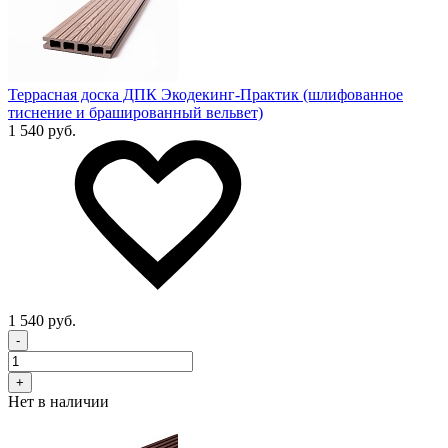
Террасная доска ДПК Экодекинг-Практик (шлифованное
тиснение и брашированный вельвет)
1 540 руб.
1 540 руб.
-
+
Нет в наличии