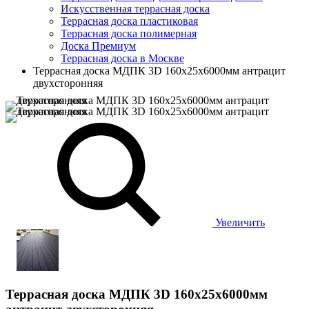
Искусственная террасная доска
Террасная доска пластиковая
Террасная доска полимерная
Доска Премиум
Террасная доска в Москве
Террасная доска МДПК 3D 160x25х6000мм антрацит
двухсторонняя
Увеличить
Террасная доска МДПК 3D 160x25х6000мм