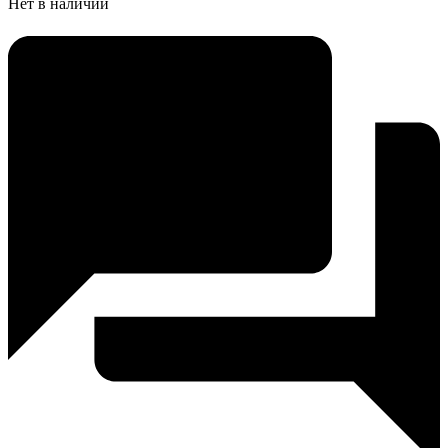
Нет в наличии