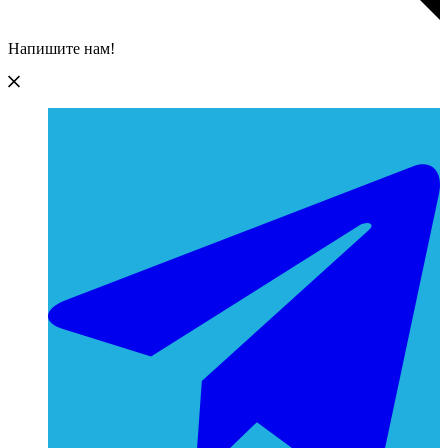
Напишите нам!