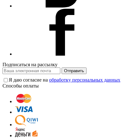
Подписаться на рассылку
Отправить
Я даю согласие на
обработку персональных данных
Способы оплаты