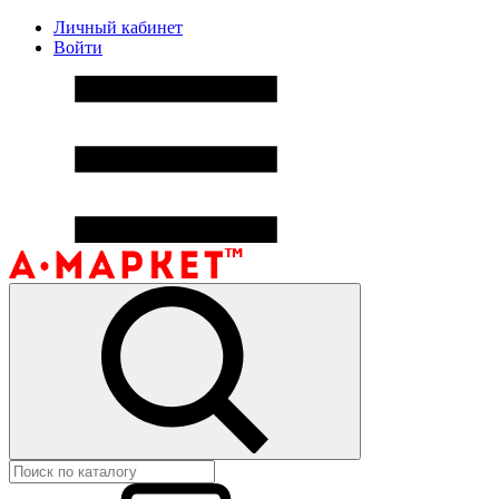
Личный кабинет
Войти