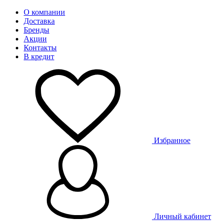
О компании
Доставка
Бренды
Акции
Контакты
В кредит
Избранное
Личный кабинет