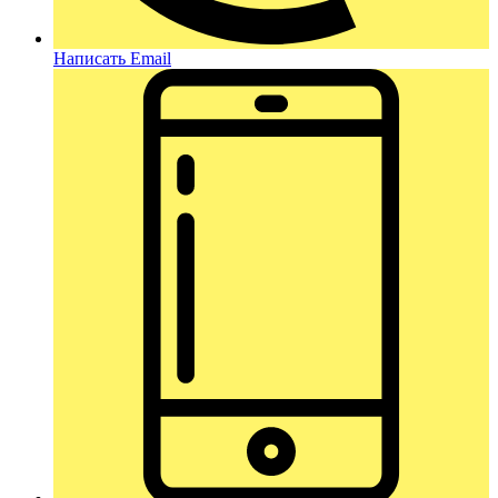
Написать Email