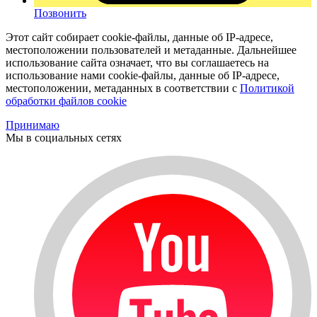
Позвонить
Этот сайт собирает cookie-файлы, данные об IP-адресе,
местоположении пользователей и метаданные. Дальнейшее
использование сайта означает, что вы соглашаетесь на
использование нами cookie-файлы, данные об IP-адресе,
местоположении, метаданных в соответствии с
Политикой
обработки файлов cookie
Принимаю
Мы в социальных сетях