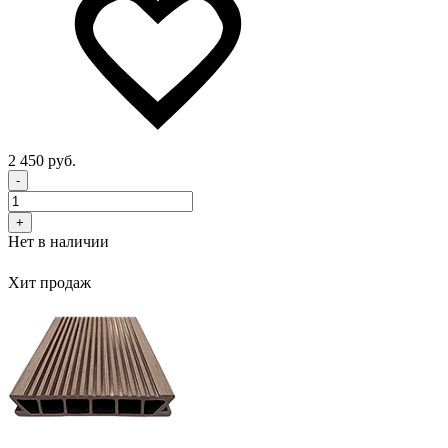
2 450 руб.
-
+
Нет в наличии
Хит продаж