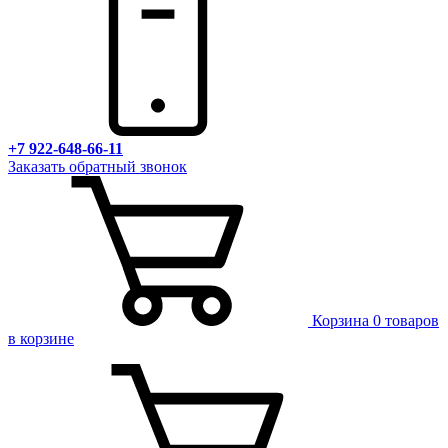
+7 922-648-66-11
Заказать обратный звонок
Корзина
0 товаров
в корзине