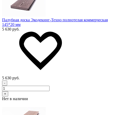
Палубная доска Экодекинг-Техно полнотелая коммерческая
145*20 мм
5 630 руб.
5 630 руб.
-
+
Нет в наличии