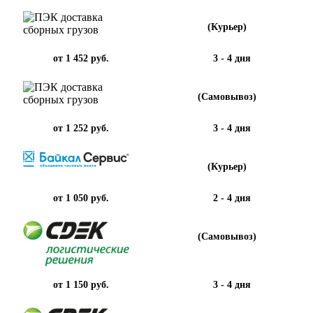
(Курьер)
от 1 452 руб.
3 - 4 дня
(Самовывоз)
от 1 252 руб.
3 - 4 дня
(Курьер)
от 1 050 руб.
2 - 4 дня
(Самовывоз)
от 1 150 руб.
3 - 4 дня