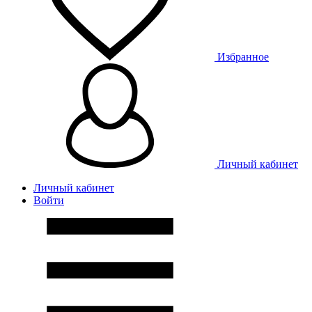
Избранное
Личный кабинет
Личный кабинет
Войти