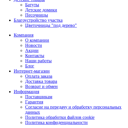
Батуты
Детские домики
Песочницы
Благоустройство участка
Цветочницы "под дерево"
Компания
О компании
Новости
Акции
Контакты
Наши работы
Блог
Интернет-магазин
Оплата заказа
Доставка товара
Возврат и обмен
Информация
Поставщикам
Гарантия
Согласие на передачу и обработку персональных
данных
Политика обработки файлов cookie
Политика конфиденциальности