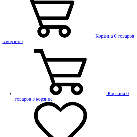
Корзина
0 товаров
в корзине
Корзина
0
товаров в корзине