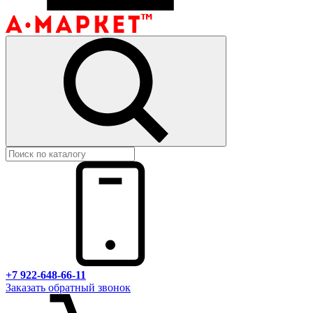
+7 922-648-66-11
Заказать обратный звонок