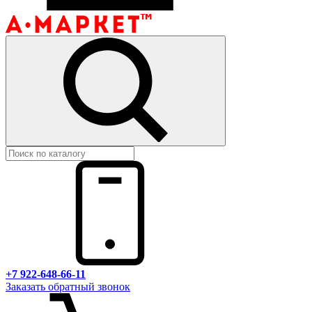
+7 922-648-66-11
Заказать обратный звонок