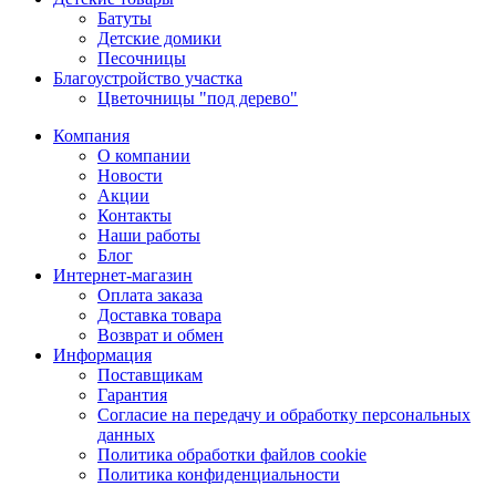
Батуты
Детские домики
Песочницы
Благоустройство участка
Цветочницы "под дерево"
Компания
О компании
Новости
Акции
Контакты
Наши работы
Блог
Интернет-магазин
Оплата заказа
Доставка товара
Возврат и обмен
Информация
Поставщикам
Гарантия
Согласие на передачу и обработку персональных
данных
Политика обработки файлов cookie
Политика конфиденциальности