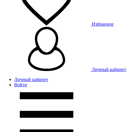
Избранное
Личный кабинет
Личный кабинет
Войти