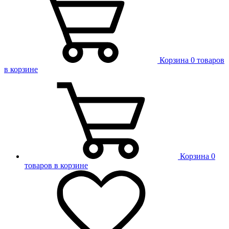
Корзина
0 товаров
в корзине
Корзина
0
товаров в корзине