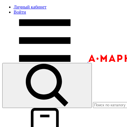
Личный кабинет
Войти