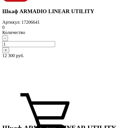
Шкаф ARMADIO LINEAR UTILITY
Артикул: 17206641
0
Количество
-
+
12 300 руб.