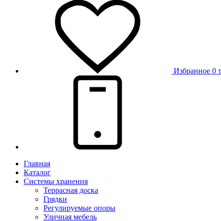
Избранное
0 
Главная
Каталог
Системы хранения
Террасная доска
Грядки
Регулируемые опоры
Уличная мебель