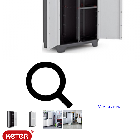
Увеличить