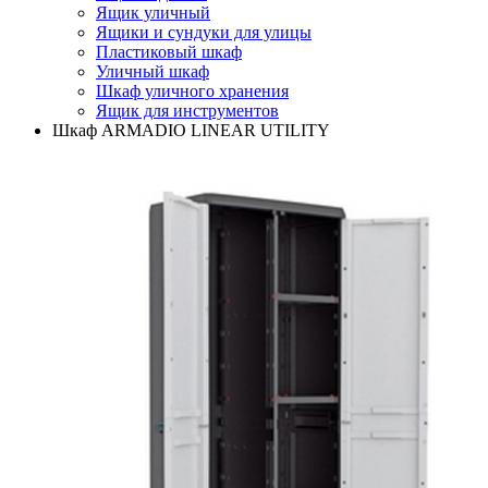
Ящик уличный
Ящики и сундуки для улицы
Пластиковый шкаф
Уличный шкаф
Шкаф уличного хранения
Ящик для инструментов
Шкаф ARMADIO LINEAR UTILITY