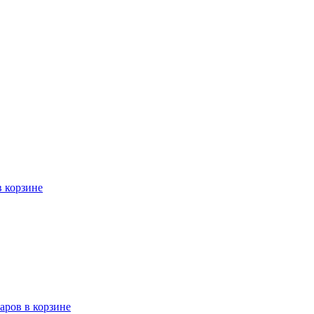
в корзине
варов в корзине