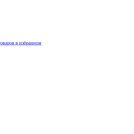
товаров в избранном