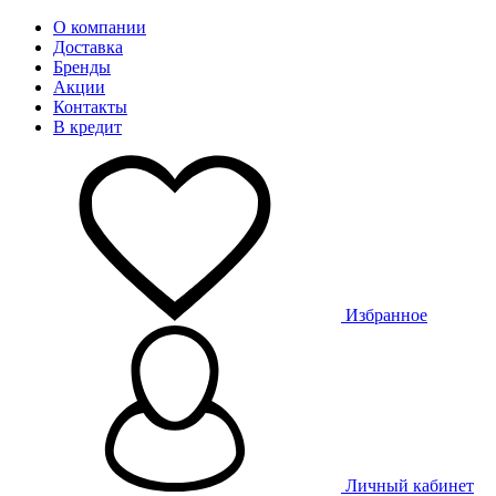
О компании
Доставка
Бренды
Акции
Контакты
В кредит
Избранное
Личный кабинет