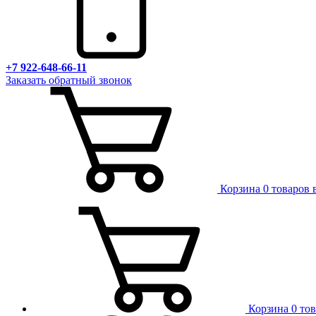
+7 922-648-66-11
Заказать обратный звонок
Корзина
0 товаров 
Корзина
0 то