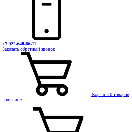
+7 922-648-66-11
Заказать обратный звонок
Корзина
0 товаров
в корзине