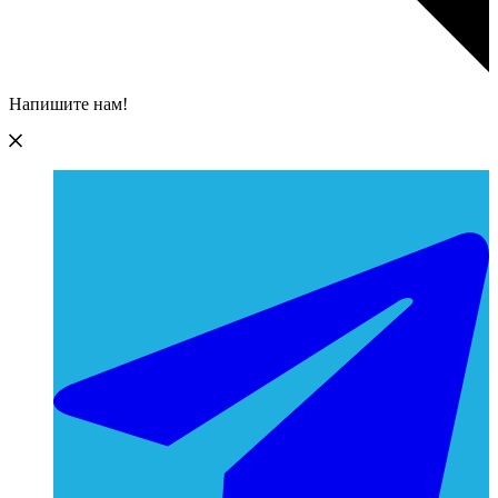
Напишите нам!