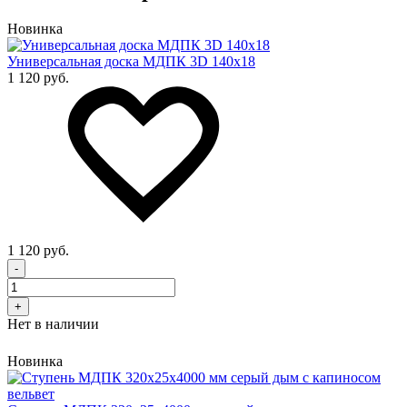
Новинка
Универсальная доска МДПК 3D 140x18
1 120 руб.
1 120 руб.
-
+
Нет в наличии
Новинка