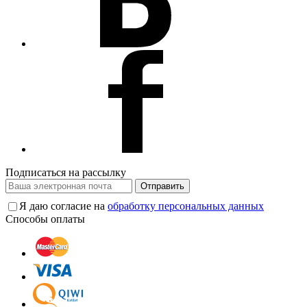
Подписаться на рассылку
Отправить
Я даю согласие на
обработку персональных данных
Способы оплаты