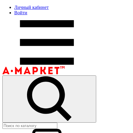
Личный кабинет
Войти