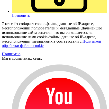
Позвонить
Этот сайт собирает cookie-файлы, данные об IP-адресе,
местоположении пользователей и метаданные. Дальнейшее
использование сайта означает, что вы соглашаетесь на
использование нами cookie-файлы, данные об IP-адресе,
местоположении, метаданных в соответствии с
Политикой
обработки файлов cookie
Принимаю
Мы в социальных сетях