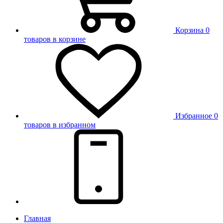
Корзина
0
товаров в корзине
Избранное
0
товаров в избранном
Главная