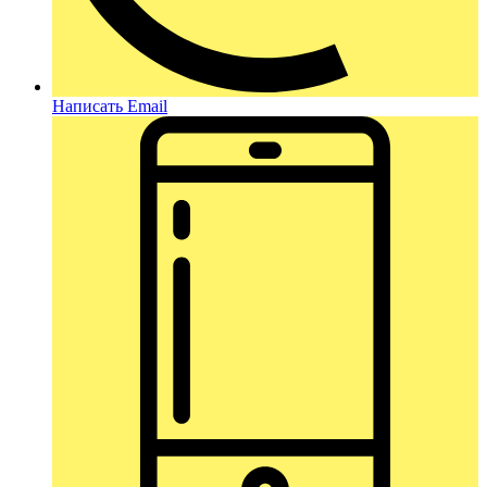
Написать Email