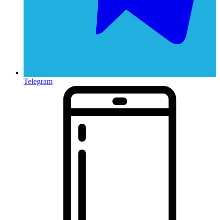
Telegram