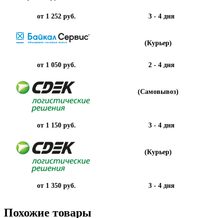
от 1 252 руб.
3 - 4 дня
(Курьер)
от 1 050 руб.
2 - 4 дня
(Самовывоз)
от 1 150 руб.
3 - 4 дня
(Курьер)
от 1 350 руб.
3 - 4 дня
Похожие товары