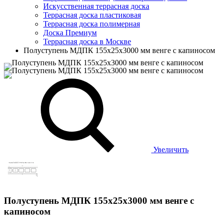
Искусственная террасная доска
Террасная доска пластиковая
Террасная доска полимерная
Доска Премиум
Террасная доска в Москве
Полуступень МДПК 155х25х3000 мм венге с капиносом
Увеличить
Полуступень МДПК 155х25х3000 мм венге с
капиносом