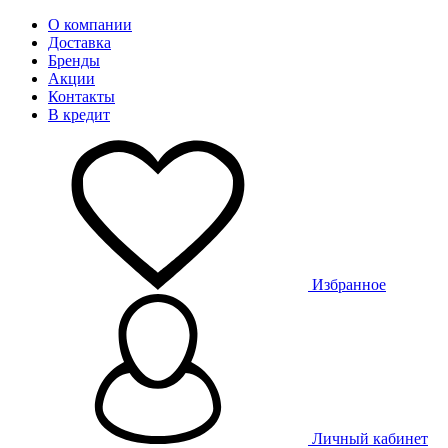
О компании
Доставка
Бренды
Акции
Контакты
В кредит
Избранное
Личный кабинет