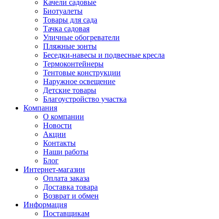
Качели садовые
Биотуалеты
Товары для сада
Тачка садовая
Уличные обогреватели
Пляжные зонты
Беседки-навесы и подвесные кресла
Термоконтейнеры
Тентовые конструкции
Наружное освещение
Детские товары
Благоустройство участка
Компания
О компании
Новости
Акции
Контакты
Наши работы
Блог
Интернет-магазин
Оплата заказа
Доставка товара
Возврат и обмен
Информация
Поставщикам