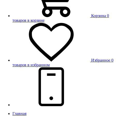
Корзина
0
товаров в корзине
Избранное
0
товаров в избранном
Главная