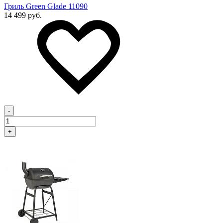
Гриль Green Glade 11090
14 499 руб.
-
+