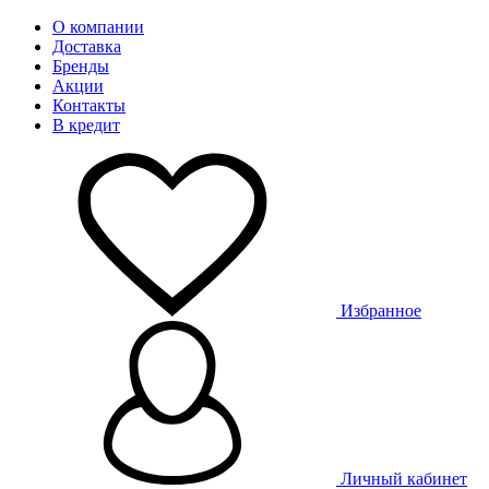
О компании
Доставка
Бренды
Акции
Контакты
В кредит
Избранное
Личный кабинет