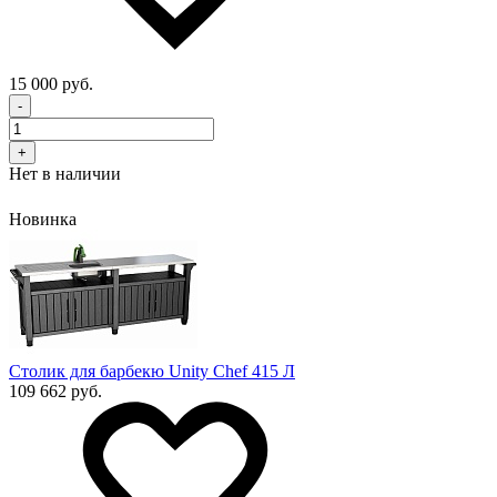
15 000 руб.
-
+
Нет в наличии
Новинка
Столик для барбекю Unity Chef 415 Л
109 662 руб.