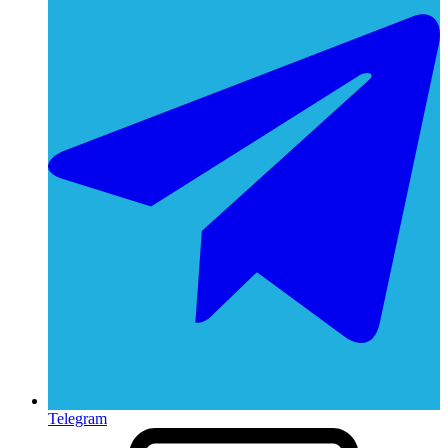
Telegram