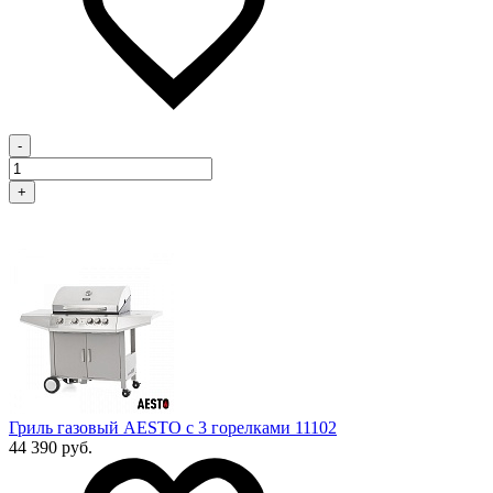
-
+
Гриль газовый AESTO с 3 горелками 11102
44 390 руб.