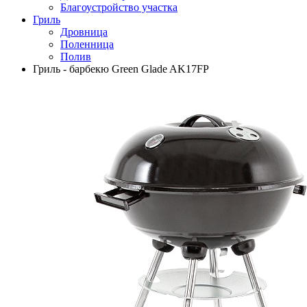
Благоустройство участка
Гриль
Дровница
Поленница
Полив
Гриль - барбекю Green Glade AK17FP