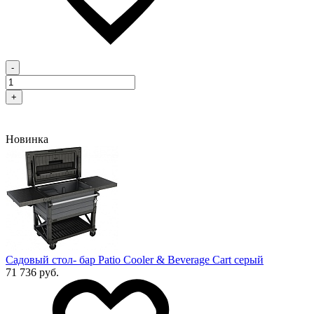
-
+
Новинка
Садовый стол- бар Patio Cooler & Beverage Cart серый
71 736 руб.