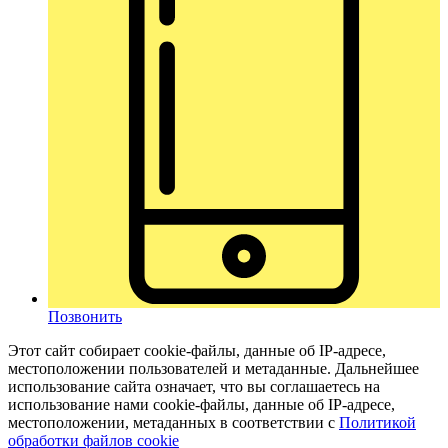
Позвонить
Этот сайт собирает cookie-файлы, данные об IP-адресе,
местоположении пользователей и метаданные. Дальнейшее
использование сайта означает, что вы соглашаетесь на
использование нами cookie-файлы, данные об IP-адресе,
местоположении, метаданных в соответствии с
Политикой
обработки файлов cookie