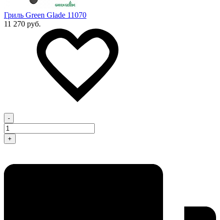
Гриль Green Glade 11070
11 270 руб.
-
+