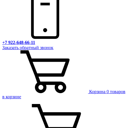
+7 922-648-66-11
Заказать обратный звонок
Корзина
0 товаров
в корзине