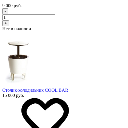
9 000 руб.
-
+
Нет в наличии
Столик-холодильник COOL BAR
15 000 руб.