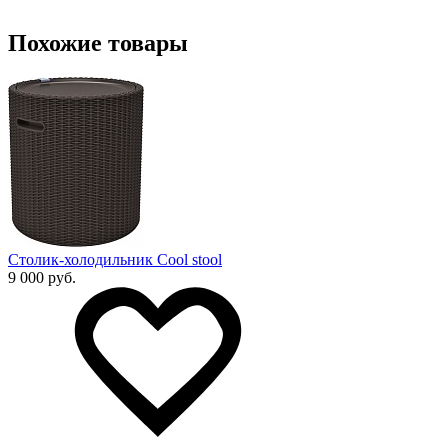
Похожие товары
Столик-холодильник Cool stool
9 000 руб.