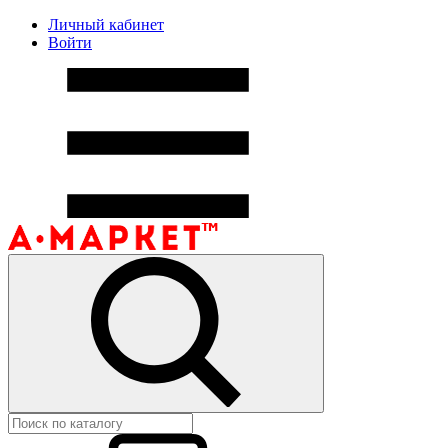
Личный кабинет
Войти