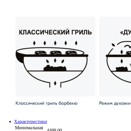
Характеристики
Минимальная
4499.00