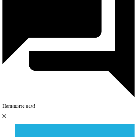
Напишите нам!