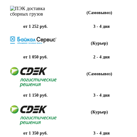
(Самовывоз)
от 1 252 руб.
3 - 4 дня
(Курьер)
от 1 050 руб.
2 - 4 дня
(Самовывоз)
от 1 150 руб.
3 - 4 дня
(Курьер)
от 1 350 руб.
3 - 4 дня