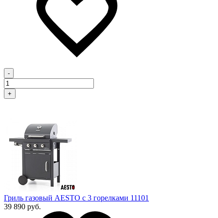
-
+
Гриль газовый AESTO с 3 горелками 11101
39 890 руб.