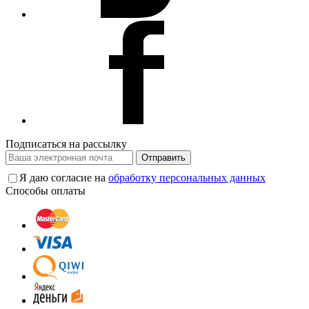
Подписаться на рассылку
Отправить
Я даю согласие на
обработку персональных данных
Способы оплаты