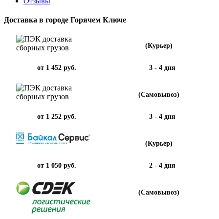
Отзывы
Доставка в городе Горячем Ключе
(Курьер)
от 1 452 руб.
3 - 4 дня
(Самовывоз)
от 1 252 руб.
3 - 4 дня
(Курьер)
от 1 050 руб.
2 - 4 дня
(Самовывоз)