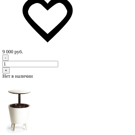
9 000 руб.
-
+
Нет в наличии