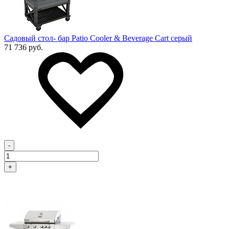
Садовый стол- бар Patio Cooler & Beverage Cart серый
71 736 руб.
-
+