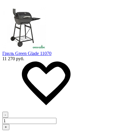
Гриль Green Glade 11070
11 270 руб.
-
+