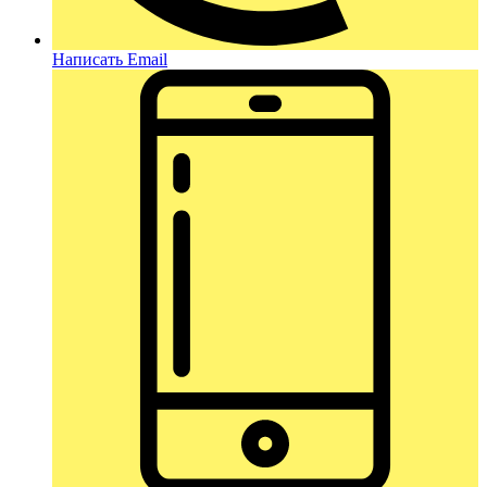
Написать Email