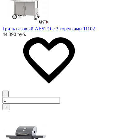
Гриль газовый AESTO с 3 горелками 11102
44 390 руб.
-
+