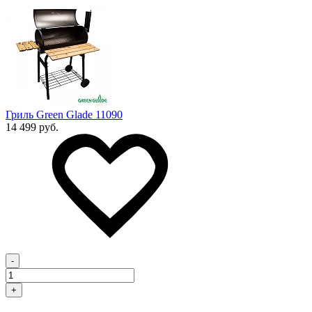
Гриль Green Glade 11090
14 499 руб.
-
+