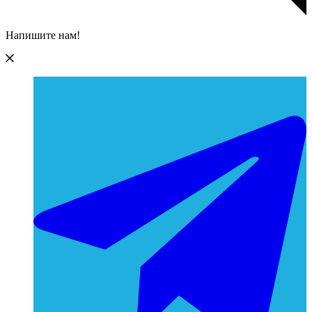
Напишите нам!