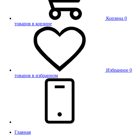
Корзина
0
товаров в корзине
Избранное
0
товаров в избранном
Главная