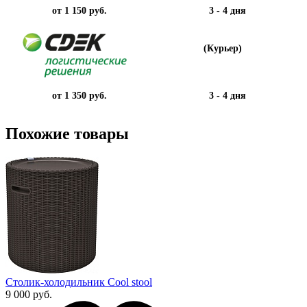
от 1 150 руб.
3 - 4 дня
(Курьер)
от 1 350 руб.
3 - 4 дня
Похожие товары
Столик-холодильник Cool stool
9 000 руб.