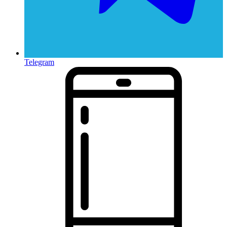
Telegram