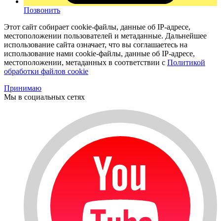
Позвонить
Этот сайт собирает cookie-файлы, данные об IP-адресе,
местоположении пользователей и метаданные. Дальнейшее
использование сайта означает, что вы соглашаетесь на
использование нами cookie-файлы, данные об IP-адресе,
местоположении, метаданных в соответствии с
Политикой
обработки файлов cookie
Принимаю
Мы в социальных сетях