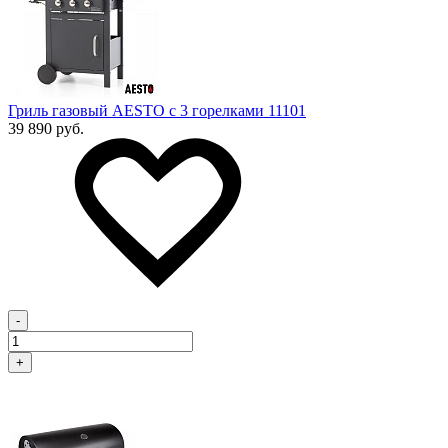
Гриль газовый AESTO с 3 горелками 11101
39 890 руб.
-
+