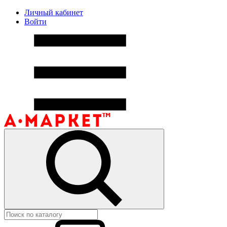
Личный кабинет
Войти