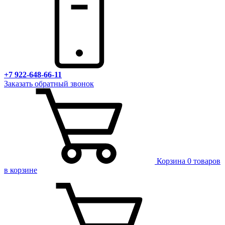
+7 922-648-66-11
Заказать обратный звонок
Корзина
0 товаров
в корзине