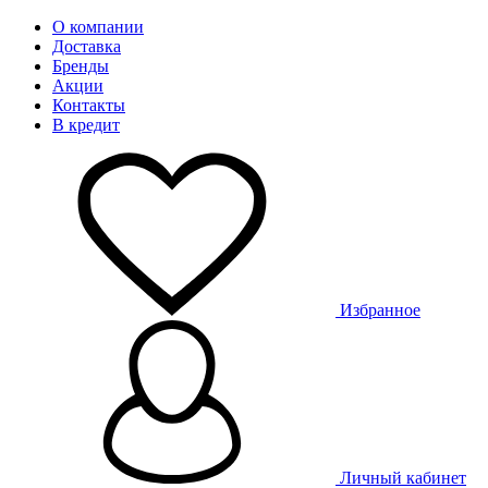
О компании
Доставка
Бренды
Акции
Контакты
В кредит
Избранное
Личный кабинет