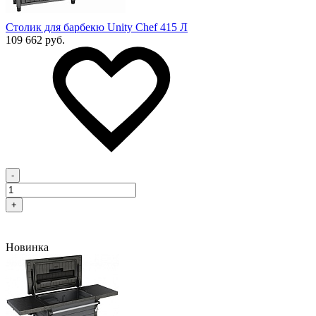
Столик для барбекю Unity Chef 415 Л
109 662 руб.
-
+
Новинка