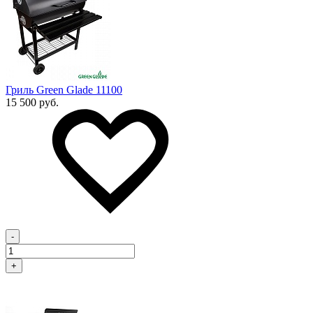
Гриль Green Glade 11100
15 500 руб.
-
+