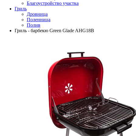
Благоустройство участка
Гриль
Дровница
Поленница
Полив
Гриль - барбекю Green Glade AHG18B