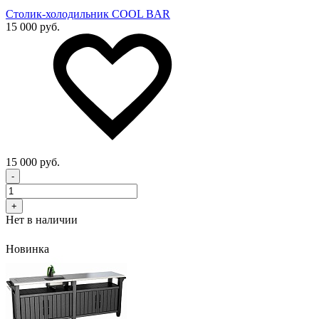
Столик-холодильник COOL BAR
15 000 руб.
15 000 руб.
-
+
Нет в наличии
Новинка