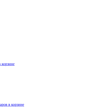
в корзине
варов в корзине