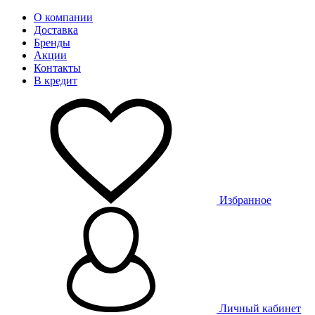
О компании
Доставка
Бренды
Акции
Контакты
В кредит
Избранное
Личный кабинет