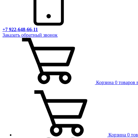
+7 922-648-66-11
Заказать обратный звонок
Корзина
0 товаров 
Корзина
0 то