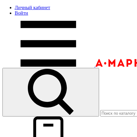
Личный кабинет
Войти