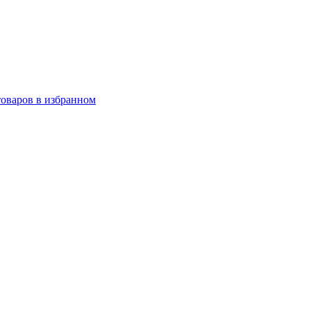
товаров в избранном