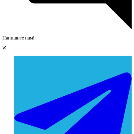
Напишите нам!