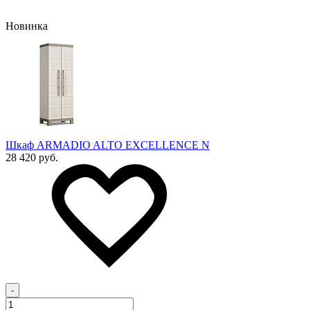
Новинка
Шкаф ARMADIO ALTO EXCELLENCE N
28 420 руб.
-