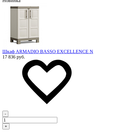
Новинка
Шкаф ARMADIO BASSO EXCELLENCE N
17 836 руб.
-
+