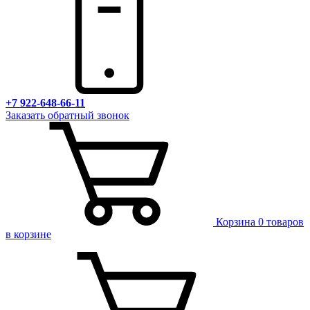
+7 922-648-66-11
Заказать обратный звонок
Корзина
0 товаров
в корзине