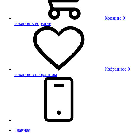
Корзина
0
товаров в корзине
Избранное
0
товаров в избранном
Главная