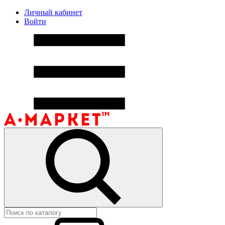
Личный кабинет
Войти