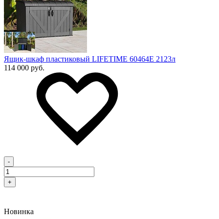
Ящик-шкаф пластиковый LIFETIME 60464E 2123л
114 000 руб.
-
+
Новинка