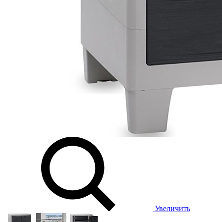
Увеличить