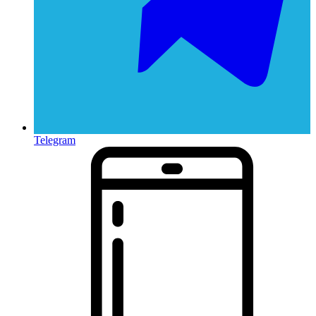
Telegram