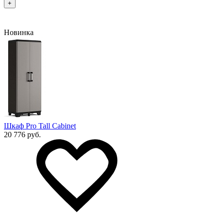
+
Новинка
Шкаф Pro Tall Cabinet
20 776 руб.