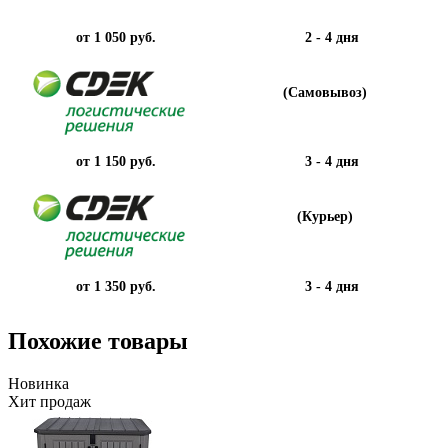
от 1 050 руб.
2 - 4 дня
(Самовывоз)
от 1 150 руб.
3 - 4 дня
(Курьер)
от 1 350 руб.
3 - 4 дня
Похожие товары
Новинка
Хит продаж