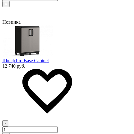
+
Новинка
Шкаф Pro Base Cabinet
12 740 руб.
-