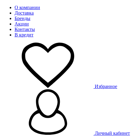
О компании
Доставка
Бренды
Акции
Контакты
В кредит
Избранное
Личный кабинет