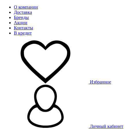
О компании
Доставка
Бренды
Акции
Контакты
В кредит
Избранное
Личный кабинет