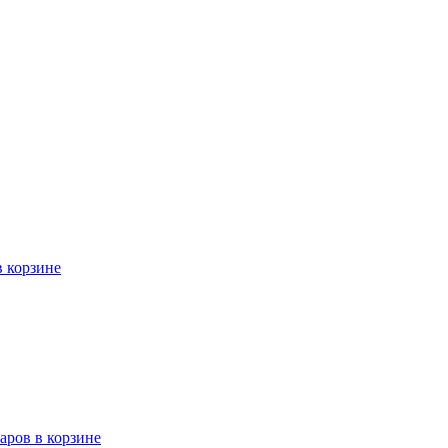
в корзине
варов в корзине