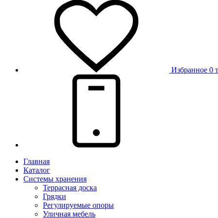
Избранное
0 
Главная
Каталог
Системы хранения
Террасная доска
Грядки
Регулируемые опоры
Уличная мебель