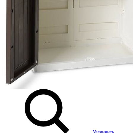
Увеличить