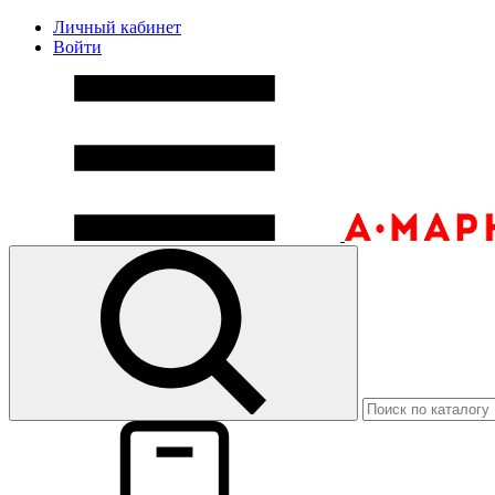
Личный кабинет
Войти