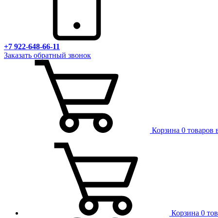
+7 922-648-66-11
Заказать обратный звонок
Корзина
0 товаров 
Корзина
0 то