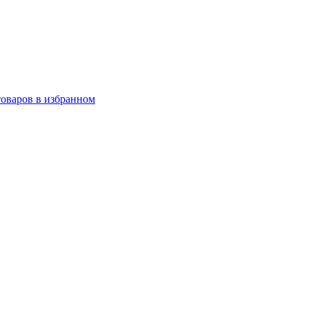
товаров в избранном